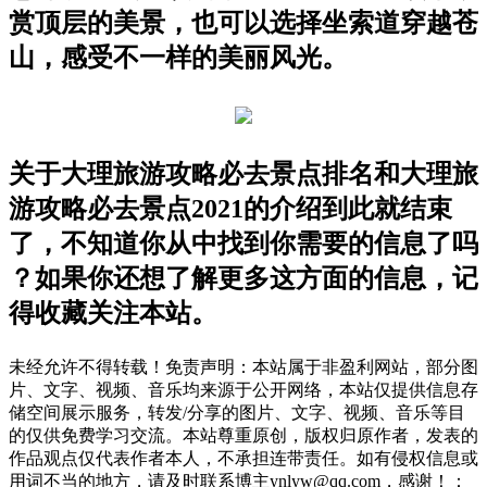
赏顶层的美景，也可以选择坐索道穿越苍
山，感受不一样的美丽风光。
关于大理旅游攻略必去景点排名和大理旅
游攻略必去景点2021的介绍到此就结束
了，不知道你从中找到你需要的信息了吗
？如果你还想了解更多这方面的信息，记
得收藏关注本站。
未经允许不得转载！免责声明：本站属于非盈利网站，部分图
片、文字、视频、音乐均来源于公开网络，本站仅提供信息存
储空间展示服务，转发/分享的图片、文字、视频、音乐等目
的仅供免费学习交流。本站尊重原创，版权归原作者，发表的
作品观点仅代表作者本人，不承担连带责任。如有侵权信息或
用词不当的地方，请及时联系博主ynlyw@qq.com，感谢！：