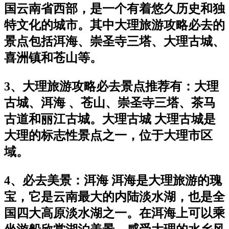
国云南省西部，是一个有着悠久历史和独
特文化的城市。其中大理旅游攻略必去的
景点包括洱海、崇圣寺三塔、大理古城、
喜洲镇和苍山等。
3、大理旅游攻略必去景点推荐有：大理
古城、洱海 、苍山、崇圣寺三塔、茶马
古道和丽江古城。大理古城 大理古城是
大理的标志性景点之一，位于大理市区
域。
4、必去美景：洱海 洱海是大理旅游的瑰
宝，它是云南最大的内陆淡水湖，也是全
国四大高原淡水湖之一。在洱海上可以乘