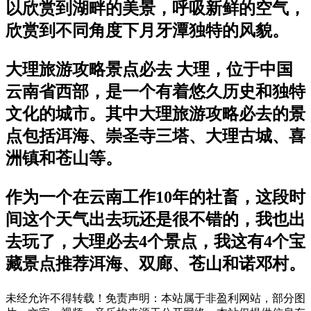
以欣赏到湖畔的美景，呼吸新鲜的空气，
欣赏到不同角度下月牙潭独特的风貌。
大理旅游攻略景点必去 大理，位于中国
云南省西部，是一个有着悠久历史和独特
文化的城市。其中大理旅游攻略必去的景
点包括洱海、崇圣寺三塔、大理古城、喜
洲镇和苍山等。
作为一个在云南工作10年的社畜，这段时
间这个天气出去玩还是很不错的，我也出
去玩了，大理必去4个景点，我这有4个宝
藏景点推荐洱海、双廊、苍山和诺邓村。
未经允许不得转载！免责声明：本站属于非盈利网站，部分图