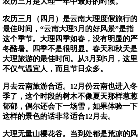
农历三月是大理一年中最好的时候。
农历三月（四月）是云南大理度假旅行的
最佳时间，“云南大理3月的好风景”是指
这个季节。大理四季如春，没有明显的严
冬酷暑。四季不是很明显。春天和秋天是
大理旅游的最佳时间。从3月到5月，这里
不仅气温宜人，而且节日众多。
月去云南旅游合适。12月份云南也进入冬
季了，这个时段的树木不像夏天那样葱葱
郁郁，偶尔还会下一场雪，如果体验一下
这样的景色的话非常适合12月去。
大理无量山樱花谷。当到处都是荒凉的风