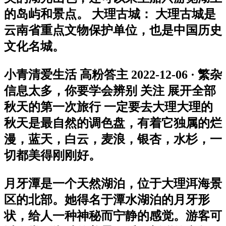
的岛屿和景点。 大理古城： 大理古城是
云南省重点文物保护单位，也是中国历史
文化名城。
小青清爱生活 高粉答主 2022-12-06 · 繁杂
信息太多，你要学会辨别 关注 展开全部
秋天的第一次旅行 一定要去大理大理的
秋天是最自然的调色盘，有着它独属的烂
漫，蓝天，白云，麦浪，银杏，水杉，一
切都美得刚刚好。
月牙潭是一个天然湖泊，位于大理洱海景
区的北部。她得名于潭水湖泊的月牙形
状，给人一种神秘而宁静的感觉。游客可