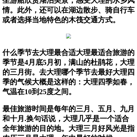
坐游船欣赏湖泊美景，感受大理的水乡风
情。此外，还可以在湖边散步、骑自行车
或者选择当地特色的木筏交通方式。
什么季节去大理最合适大理最适合旅游的
季节是4月底5月初，满山的杜鹃花，大理
的三月街。去大理哪个季节去最好大理四
季的气候大概是这样的：大理四季如春，
气温在10到25度之间。
最佳旅游时间是每年的三月、五月、九月
和十月.换句话说，大理几乎是一个适合
全年旅游的目的地。大理三月好风光是指