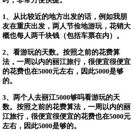
1、从比较近的地方出发的话，例如我朋
友在重庆出发，两人节俭地游玩，花销大
概也每人两千块钱（包括车票在内）。
2、看游玩的天数。按照之前的花费算
法，一周以内的丽江旅行，很便宜很便宜
的花费也在5000元左右，因此5000是够
的。
3、两个人去丽江5000够吗看游玩的天
数。按照之前的花费算法，一周以内的丽
江旅行，很便宜很便宜的花费也在5000元
左右，因此5000是够的。