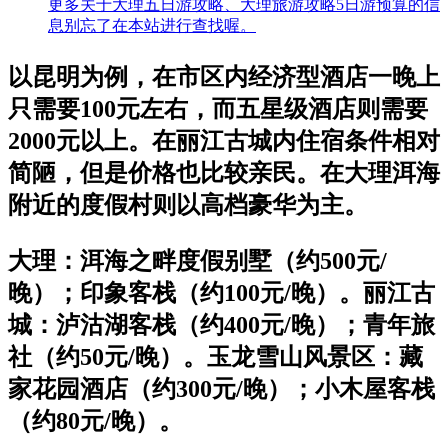
更多关于大理五日游攻略、大理旅游攻略5日游预算的信
息别忘了在本站进行查找喔。
以昆明为例，在市区内经济型酒店一晚上
只需要100元左右，而五星级酒店则需要
2000元以上。在丽江古城内住宿条件相对
简陋，但是价格也比较亲民。在大理洱海
附近的度假村则以高档豪华为主。
大理：洱海之畔度假别墅（约500元/
晚）；印象客栈（约100元/晚）。丽江古
城：泸沽湖客栈（约400元/晚）；青年旅
社（约50元/晚）。玉龙雪山风景区：藏
家花园酒店（约300元/晚）；小木屋客栈
（约80元/晚）。