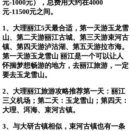
元-1000元），总费用大约在4000
元-11500元之间。
1、大理丽江5天最合适，第一天游玉龙雪
山、第二天游丽江古城、第三天游束河古
镇、第四天游泸沽湖、第五天游拉市海。
第一天游玉龙雪山 丽江是一个可以让人
怀揣梦想畅游的地方，去丽江旅游，一定
要去玉龙雪山。
2、大理丽江旅游攻略推荐第一天：丽江
三义机场；第二天：玉龙雪山；第四天：
大理、洱海、束河古镇。
3、与大研古镇相似，束河古镇也有一条