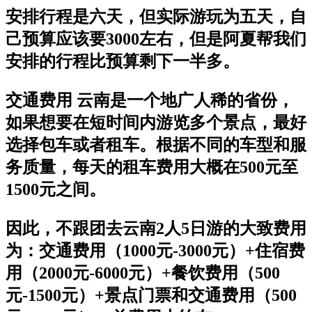
安排行程是六天，但实际游玩为五天，自
己预算应该要3000左右，但是阿夏帮我们
安排的行程比预算剩下一半多。
交通费用 云南是一个地广人稀的省份，
如果想要在短时间内游览多个景点，最好
选择包车或者租车。根据不同的车型和服
务质量，每天的租车费用大概在500元至
1500元之间。
因此，不跟团去云南2人5日游的大致费用
为：交通费用（1000元-3000元）+住宿费
用（2000元-6000元）+餐饮费用（500
元-1500元）+景点门票和交通费用（500