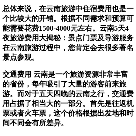
总体来说，在云南旅游中住宿费用也是一
个比较大的开销。根据不同需求和预算可
能需要花费1500-4000元左右。云南5天4
夜旅游费用大揭秘：景点门票及导游服务
在云南旅游过程中，您肯定会去很多著名
景点参观。
交通费用 云南是一个旅游资源非常丰富
的省份，每年吸引了大量的游客前来旅
游。而对于五天四晚的云南之行，交通费
用占据了相当大的一部分。首先是往返机
票或者火车票，这个价格根据出发地和时
间不同会有所差异。