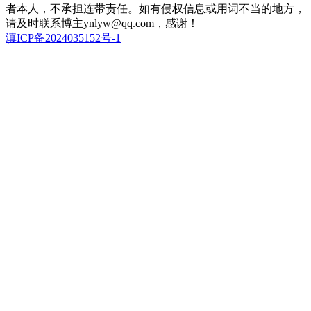
者本人，不承担连带责任。如有侵权信息或用词不当的地方，
请及时联系博主ynlyw@qq.com，感谢！
滇ICP备2024035152号-1