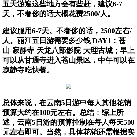
五天游遍这些地方会有些赶，建议6-7
天，不奢侈的话大概花费2500/人。
建议服用6-7天。不奢侈的话，2500左右/
人。丽江五日游需要多少钱 DAY1：苍
山-寂静寺-天龙八部影院-大理古城；早上
可以从甘通寺进入苍山景区，中午可以在
寂静寺吃快餐。
总体来说，在云南5日游中每人其他花销
预算大约在100元左右。总结：综上所
述，云南5日游的预算控制在每人每天500
元左右即可。当然，具体花销还需根据实