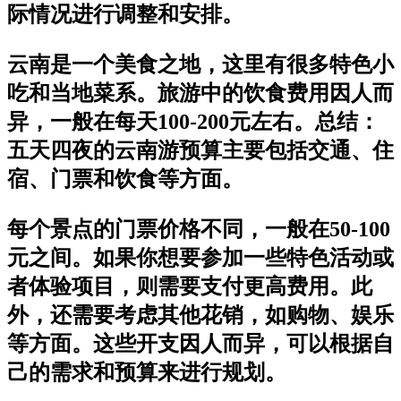
际情况进行调整和安排。
云南是一个美食之地，这里有很多特色小
吃和当地菜系。旅游中的饮食费用因人而
异，一般在每天100-200元左右。总结：
五天四夜的云南游预算主要包括交通、住
宿、门票和饮食等方面。
每个景点的门票价格不同，一般在50-100
元之间。如果你想要参加一些特色活动或
者体验项目，则需要支付更高费用。此
外，还需要考虑其他花销，如购物、娱乐
等方面。这些开支因人而异，可以根据自
己的需求和预算来进行规划。