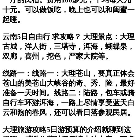
十元。可以做饭吃，晚上也可以和闺蜜一
起睡。
云南5日自由行 求攻略？ 大理景点：大理
古城，洋人街，三塔寺，洱海，蝴蝶泉，
双廊，喜州，挖色，严家大院等。
线路一：线路一：大理苍山，要真正体会
苍山的美苍山大峡谷的奇、秀、险，最好
准备一天时间。线路二：陆路，包车或骑
自行车环游洱海，一路上尽情享受蓝天白
云和煦的春风，还可以看日落参观民居。
大理旅游攻略5日游预算的介绍就聊到这