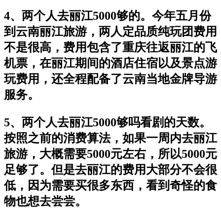
4、两个人去丽江5000够的。今年五月份
到云南丽江旅游，两人定品质纯玩团费用
不是很高，费用包含了重庆往返丽江的飞
机票，在丽江期间的酒店住宿以及景点游
玩费用，还全程配备了云南当地金牌导游
服务。
5、两个人去丽江5000够吗看剧的天数。
按照之前的消费算法，如果一周内去丽江
旅游，大概需要5000元左右，所以5000元
足够了。但是去丽江的费用大部分不会很
低，因为需要买很多东西，看到奇怪的食
物也想去尝尝。