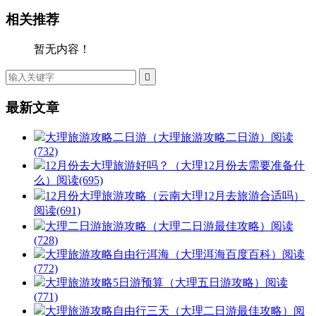
相关推荐
暂无内容！

最新文章
大理旅游攻略二日游（大理旅游攻略二日游）
阅读
(732)
12月份去大理旅游好吗？（大理12月份去需要准备什
么）
阅读(695)
12月份大理旅游攻略（云南大理12月去旅游合适吗）
阅读(691)
大理二日游旅游攻略（大理二日游最佳攻略）
阅读
(728)
大理旅游攻略自由行洱海（大理洱海百度百科）
阅读
(772)
大理旅游攻略5日游预算（大理五日游攻略）
阅读
(771)
大理旅游攻略自由行三天（大理二日游最佳攻略）
阅