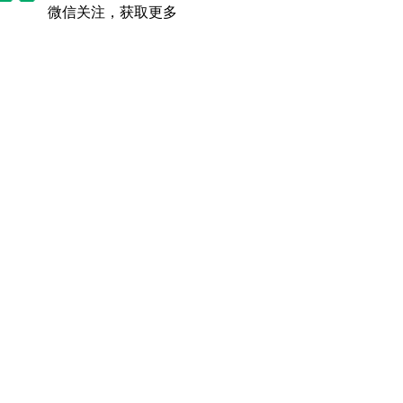
微信关注，获取更多