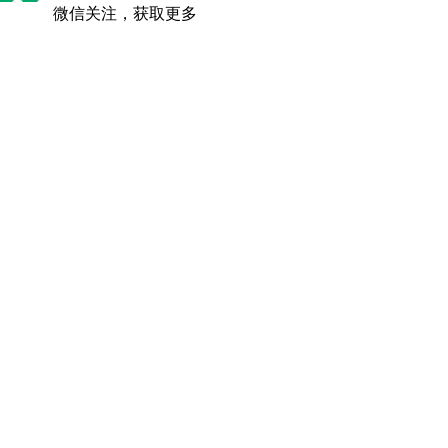
微信关注，获取更多