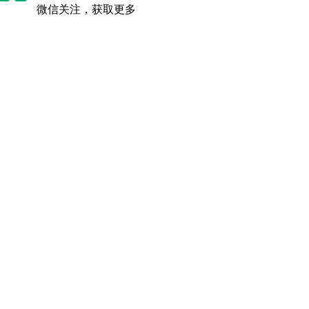
微信关注，获取更多