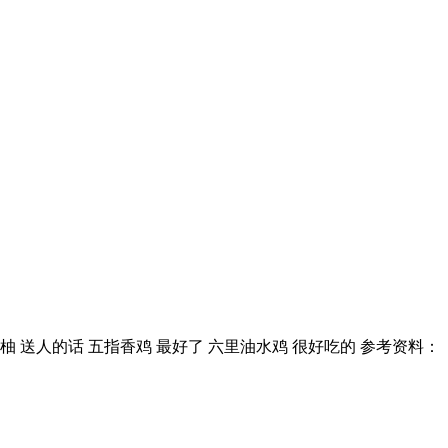
柚 送人的话 五指香鸡 最好了 六里油水鸡 很好吃的 参考资料：