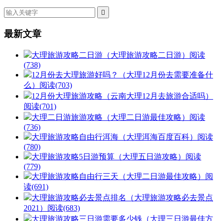

最新文章
大理旅游攻略二日游（大理旅游攻略二日游）
阅读
(738)
12月份去大理旅游好吗？（大理12月份去需要准备什
么）
阅读(703)
12月份大理旅游攻略（云南大理12月去旅游合适吗）
阅读(701)
大理二日游旅游攻略（大理二日游最佳攻略）
阅读
(736)
大理旅游攻略自由行洱海（大理洱海百度百科）
阅读
(780)
大理旅游攻略5日游预算（大理五日游攻略）
阅读
(779)
大理旅游攻略自由行三天（大理二日游最佳攻略）
阅
读(691)
大理旅游攻略必去景点排名（大理旅游攻略必去景点
2021）
阅读(683)
大理旅游攻略三日游需要多少钱（大理三日游最佳方