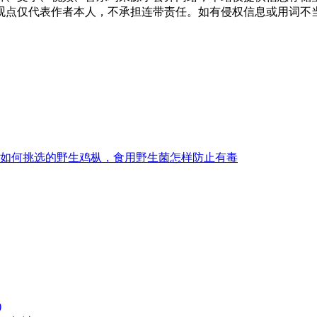
仅代表作者本人，不承担连带责任。如有侵权信息或用词不当的地方
如何挑选的野生鸡枞，食用野生菌怎样防止有毒
)