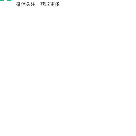
微信关注，获取更多