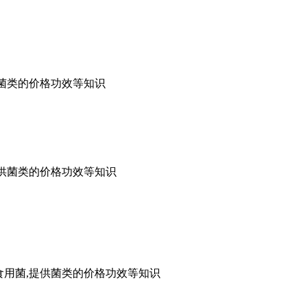
供菌类的价格功效等知识
,提供菌类的价格功效等知识
,食用菌,提供菌类的价格功效等知识