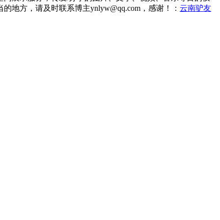
，请及时联系博主ynlyw@qq.com，感谢！：
云南驴友