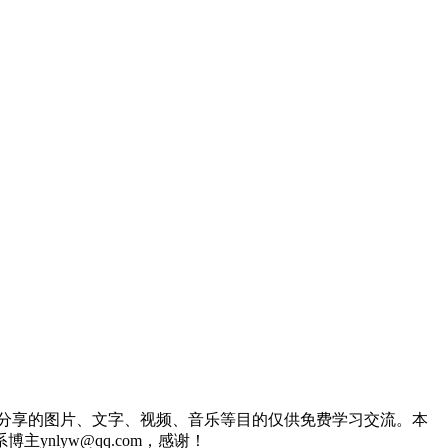
分享的图片、文字、视频、音乐等目的仅供免费学习交流。本
lyw@qq.com，感谢！