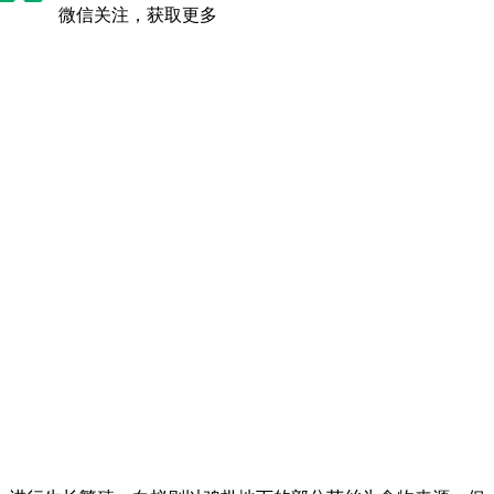
微信关注，获取更多