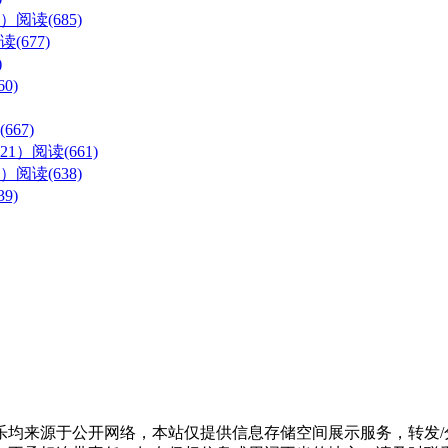
么）
阅读(685)
读(677)
)
0)
667)
21）
阅读(661)
）
阅读(638)
9)
乐均来源于公开网络，本站仅提供信息存储空间展示服务，转发/