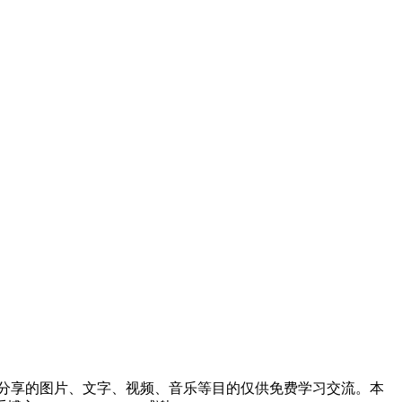
分享的图片、文字、视频、音乐等目的仅供免费学习交流。本