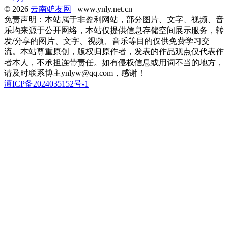
© 2026
云南驴友网
www.ynly.net.cn
免责声明：本站属于非盈利网站，部分图片、文字、视频、音
乐均来源于公开网络，本站仅提供信息存储空间展示服务，转
发/分享的图片、文字、视频、音乐等目的仅供免费学习交
流。本站尊重原创，版权归原作者，发表的作品观点仅代表作
者本人，不承担连带责任。如有侵权信息或用词不当的地方，
请及时联系博主ynlyw@qq.com，感谢！
滇ICP备2024035152号-1