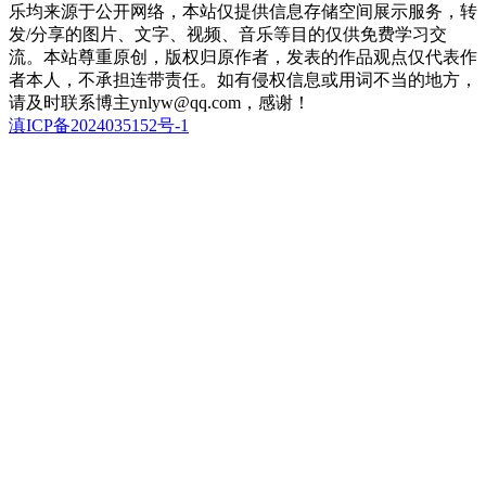
乐均来源于公开网络，本站仅提供信息存储空间展示服务，转
发/分享的图片、文字、视频、音乐等目的仅供免费学习交
流。本站尊重原创，版权归原作者，发表的作品观点仅代表作
者本人，不承担连带责任。如有侵权信息或用词不当的地方，
请及时联系博主ynlyw@qq.com，感谢！
滇ICP备2024035152号-1