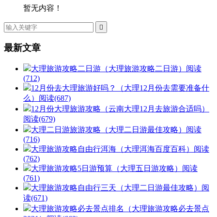
暂无内容！

最新文章
大理旅游攻略二日游（大理旅游攻略二日游）
阅读
(712)
12月份去大理旅游好吗？（大理12月份去需要准备什
么）
阅读(687)
12月份大理旅游攻略（云南大理12月去旅游合适吗）
阅读(679)
大理二日游旅游攻略（大理二日游最佳攻略）
阅读
(716)
大理旅游攻略自由行洱海（大理洱海百度百科）
阅读
(762)
大理旅游攻略5日游预算（大理五日游攻略）
阅读
(761)
大理旅游攻略自由行三天（大理二日游最佳攻略）
阅
读(671)
大理旅游攻略必去景点排名（大理旅游攻略必去景点