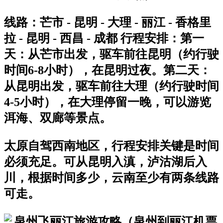
线路：芒市 - 昆明 - 大理 - 丽江 - 香格里
拉 - 昆明 - 西昌 - 成都 行程安排：第一
天：从芒市出发，驱车前往昆明（约行驶
时间6-8小时），在昆明过夜。第二天：
从昆明出发，驱车前往大理（约行驶时间
4-5小时），在大理停留一晚，可以游览
洱海、双廊等景点。
太原自驾西南地区，行程安排关键是时间
必须充足。可从昆明入滇，泸沽湖后入
川，根据时间多少，云南至少有两条线路
可走。