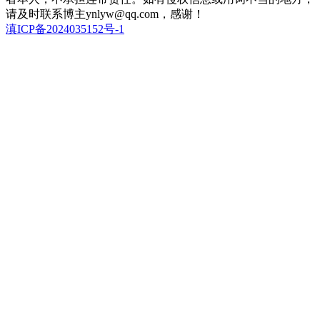
请及时联系博主ynlyw@qq.com，感谢！
滇ICP备2024035152号-1