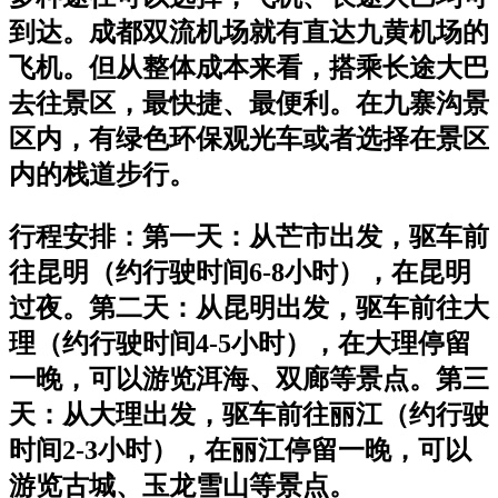
到达。成都双流机场就有直达九黄机场的
飞机。但从整体成本来看，搭乘长途大巴
去往景区，最快捷、最便利。在九寨沟景
区内，有绿色环保观光车或者选择在景区
内的栈道步行。
行程安排：第一天：从芒市出发，驱车前
往昆明（约行驶时间6-8小时），在昆明
过夜。第二天：从昆明出发，驱车前往大
理（约行驶时间4-5小时），在大理停留
一晚，可以游览洱海、双廊等景点。第三
天：从大理出发，驱车前往丽江（约行驶
时间2-3小时），在丽江停留一晚，可以
游览古城、玉龙雪山等景点。