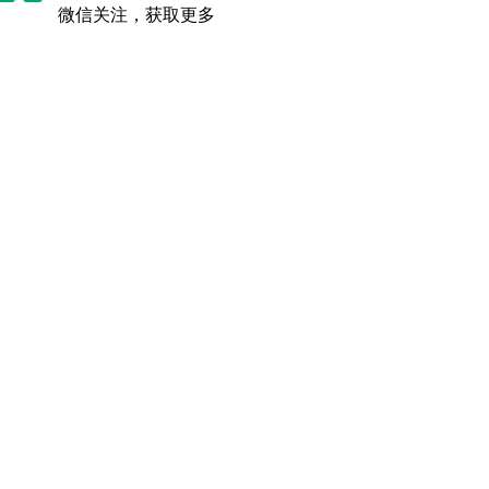
微信关注，获取更多