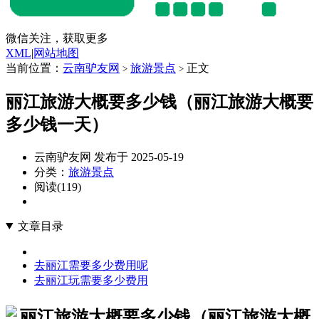
微信关注，获取更多
XML
|
网站地图
当前位置：
云南驴友网
旅游景点
正文
>
>
丽江旅游大概要多少钱（丽江旅游大概要
多少钱一天）
云南驴友网 发布于 2025-05-19
分类：
旅游景点
阅读(119)
文章目录
去丽江需要多少费用呢
去丽江玩需要多少费用