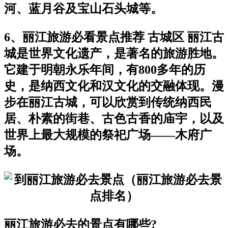
河、蓝月谷及宝山石头城等。
6、丽江旅游必看景点推荐 古城区 丽江古
城是世界文化遗产，是著名的旅游胜地。
它建于明朝永乐年间，有800多年的历
史，是纳西文化和汉文化的交融体现。漫
步在丽江古城，可以欣赏到传统纳西民
居、朴素的街巷、古色古香的庙宇，以及
世界上最大规模的祭祀广场——木府广
场。
丽江旅游必去的景点有哪些?