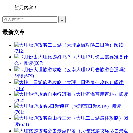
暂无内容！

最新文章
大理旅游攻略二日游（大理旅游攻略二日游）
阅读
(712)
12月份去大理旅游好吗？（大理12月份去需要准备什
么）
阅读(687)
12月份大理旅游攻略（云南大理12月去旅游合适吗）
阅读(679)
大理二日游旅游攻略（大理二日游最佳攻略）
阅读
(716)
大理旅游攻略自由行洱海（大理洱海百度百科）
阅读
(762)
大理旅游攻略5日游预算（大理五日游攻略）
阅读
(761)
大理旅游攻略自由行三天（大理二日游最佳攻略）
阅
读(671)
大理旅游攻略必去景点排名（大理旅游攻略必去景点