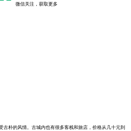
微信关注，获取更多
受古朴的风情。古城内也有很多客栈和旅店，价格从几十元到