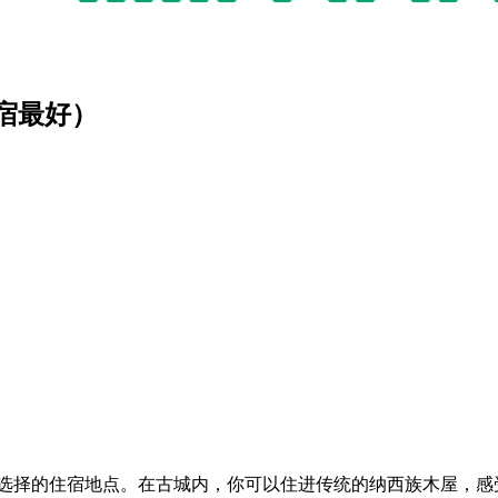
宿最好）
客选择的住宿地点。在古城内，你可以住进传统的纳西族木屋，感