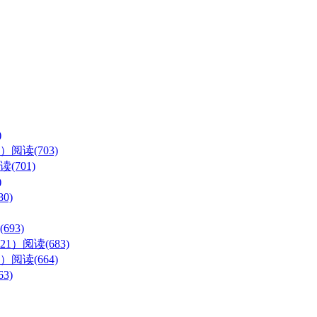
)
么）
阅读(703)
读(701)
)
0)
693)
21）
阅读(683)
）
阅读(664)
3)