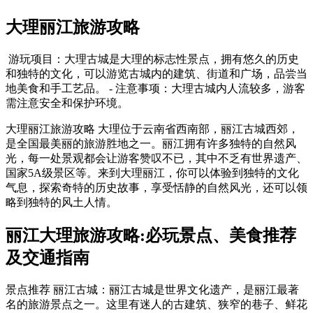
大理丽江旅游攻略
游玩项目：大理古城是大理的标志性景点，拥有悠久的历史
和独特的文化，可以游览古城内的建筑、街道和广场，品尝当
地美食和手工艺品。 - 注意事项：大理古城内人流较多，游客
需注意安全和保护环境。
大理丽江旅游攻略 大理位于云南省西南部，丽江古城西郊，
是全国最美丽的旅游胜地之一。丽江拥有许多独特的自然风
光，每一处景观都会让游客赞叹不已，其中不乏有世界遗产、
国家5A级景区等。来到大理丽江，你可以体验到独特的文化
气息，探索奇特的历史故事，享受恬静的自然风光，还可以领
略到独特的风土人情。
丽江大理旅游攻略:必玩景点、美食推荐
及交通指南
景点推荐 丽江古城：丽江古城是世界文化遗产，是丽江最著
名的旅游景点之一。这里有迷人的古建筑、狭窄的巷子、鲜花