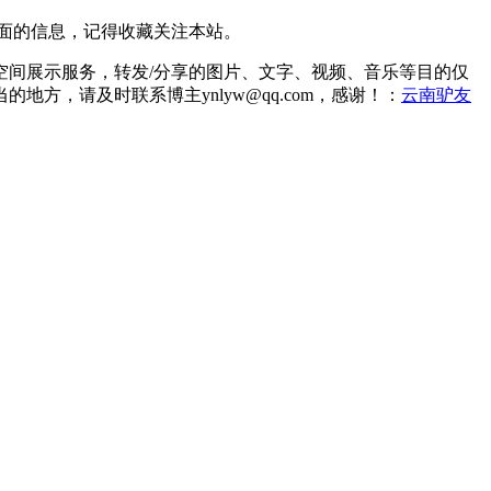
面的信息，记得收藏关注本站。
间展示服务，转发/分享的图片、文字、视频、音乐等目的仅
，请及时联系博主ynlyw@qq.com，感谢！：
云南驴友