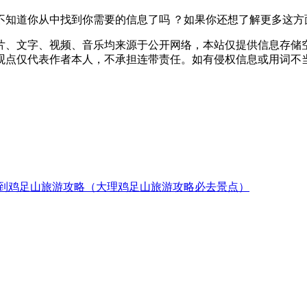
不知道你从中找到你需要的信息了吗 ？如果你还想了解更多这方
片、文字、视频、音乐均来源于公开网络，本站仅提供信息存储空
仅代表作者本人，不承担连带责任。如有侵权信息或用词不当的地方
到鸡足山旅游攻略（大理鸡足山旅游攻略必去景点）