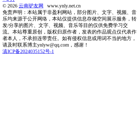
© 2026
云南驴友网
www.ynly.net.cn
免责声明：本站属于非盈利网站，部分图片、文字、视频、音
乐均来源于公开网络，本站仅提供信息存储空间展示服务，转
发/分享的图片、文字、视频、音乐等目的仅供免费学习交
流。本站尊重原创，版权归原作者，发表的作品观点仅代表作
者本人，不承担连带责任。如有侵权信息或用词不当的地方，
请及时联系博主ynlyw@qq.com，感谢！
滇ICP备2024035152号-1