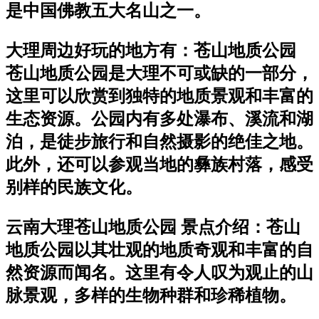
是中国佛教五大名山之一。
大理周边好玩的地方有：苍山地质公园
苍山地质公园是大理不可或缺的一部分，
这里可以欣赏到独特的地质景观和丰富的
生态资源。公园内有多处瀑布、溪流和湖
泊，是徒步旅行和自然摄影的绝佳之地。
此外，还可以参观当地的彝族村落，感受
别样的民族文化。
云南大理苍山地质公园 景点介绍：苍山
地质公园以其壮观的地质奇观和丰富的自
然资源而闻名。这里有令人叹为观止的山
脉景观，多样的生物种群和珍稀植物。