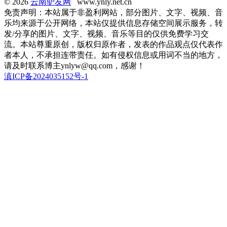
© 2026
云南驴友网
www.ynly.net.cn
免责声明：本站属于非盈利网站，部分图片、文字、视频、音
乐均来源于公开网络，本站仅提供信息存储空间展示服务，转
发/分享的图片、文字、视频、音乐等目的仅供免费学习交
流。本站尊重原创，版权归原作者，发表的作品观点仅代表作
者本人，不承担连带责任。如有侵权信息或用词不当的地方，
请及时联系博主ynlyw@qq.com，感谢！
滇ICP备2024035152号-1