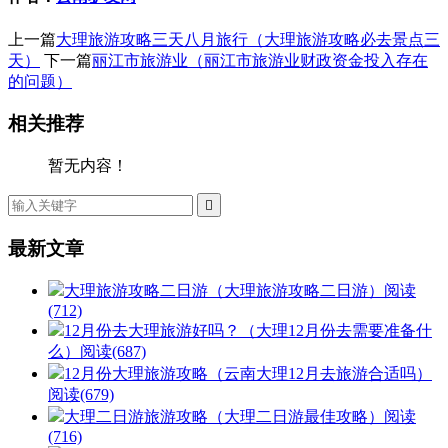
上一篇
大理旅游攻略三天八月旅行（大理旅游攻略必去景点三
天）
下一篇
丽江市旅游业（丽江市旅游业财政资金投入存在
的问题）
相关推荐
暂无内容！

最新文章
大理旅游攻略二日游（大理旅游攻略二日游）
阅读
(712)
12月份去大理旅游好吗？（大理12月份去需要准备什
么）
阅读(687)
12月份大理旅游攻略（云南大理12月去旅游合适吗）
阅读(679)
大理二日游旅游攻略（大理二日游最佳攻略）
阅读
(716)