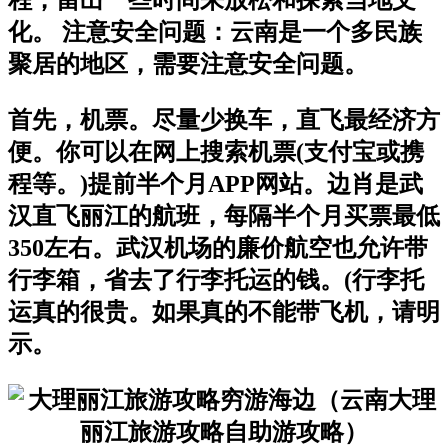
化。 注意安全问题：云南是一个多民族
聚居的地区，需要注意安全问题。
首先，机票。尽量少换车，直飞最经济方
便。你可以在网上搜索机票(支付宝或携
程等。)提前半个月APP网站。边肖是武
汉直飞丽江的航班，每隔半个月买票最低
350左右。武汉机场的廉价航空也允许带
行李箱，省去了行李托运的钱。(行李托
运真的很贵。如果真的不能带飞机，请明
示。