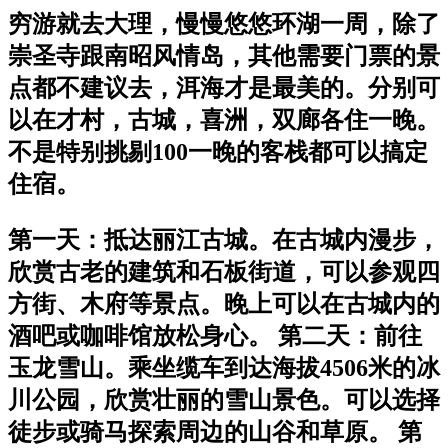
穷游就去大理，慢慢悠悠环湖一周，除了
崇圣寺跟南昭风情岛，其他需要门票的景
点都不建议去，洱海才是最美的。分别可
以在才村，古城，喜洲，双廊各住一晚。
不是特别挑剔100一晚的客栈都可以搞定
住宿。
第一天：抵达丽江古城。在古城内漫步，
欣赏古老的建筑和石板街道，可以参观四
方街、木府等景点。晚上可以在古城内的
酒吧或咖啡馆放松身心。 第二天：前往
玉龙雪山。乘坐缆车到达海拔4506米的冰
川公园，欣赏壮丽的雪山景色。可以选择
徒步或骑马探索周边的山谷和草原。 第