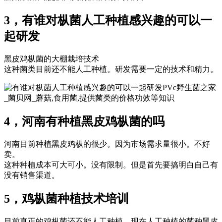
3，有谁对枞菌人工种植感兴趣的可以一
起研发
黑皮鸡枞菌的大棚栽培技术
这种菌类目前还不能人工种植。研发需要一定的技术和精力。
PVc野生菌之家
_菌贝网_蘑菇,食用菌,提供菌类的价格功效等知识
4，河南有种植黑皮鸡枞菌的吗
河南目前种植黑皮鸡枞的很少。因为市场需求量很小。不好
卖。
这种种植成本可大可小。没有限制。但是首先要搞明白自己有
没有销售渠道。
5，鸡枞菌种植技术培训
目前真正的鸡枞菌还不能人工种植。现在人工种植的菌种黑皮