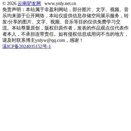
© 2026
云南驴友网
www.ynly.net.cn
免责声明：本站属于非盈利网站，部分图片、文字、视频、音
乐均来源于公开网络，本站仅提供信息存储空间展示服务，转
发/分享的图片、文字、视频、音乐等目的仅供免费学习交
流。本站尊重原创，版权归原作者，发表的作品观点仅代表作
者本人，不承担连带责任。如有侵权信息或用词不当的地方，
请及时联系博主ynlyw@qq.com，感谢！
滇ICP备2024035152号-1