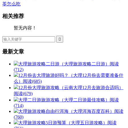
苓怎么吃
相关推荐
暂无内容！

最新文章
大理旅游攻略二日游（大理旅游攻略二日游）
阅读
(712)
12月份去大理旅游好吗？（大理12月份去需要准备什
么）
阅读(685)
12月份大理旅游攻略（云南大理12月去旅游合适吗）
阅读(679)
大理二日游旅游攻略（大理二日游最佳攻略）
阅读
(714)
大理旅游攻略自由行洱海（大理洱海百度百科）
阅读
(760)
大理旅游攻略5日游预算（大理五日游攻略）
阅读