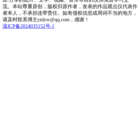
流。本站尊重原创，版权归原作者，发表的作品观点仅代表作
者本人，不承担连带责任。如有侵权信息或用词不当的地方，
请及时联系博主ynlyw@qq.com，感谢！
滇ICP备2024035152号-1