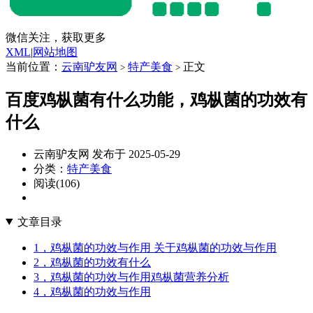
微信关注，获取更多
XML
|
网站地图
当前位置：
云南驴友网
特产美食
正文
>
>
百度鸡枞菌有什么功能，鸡枞菌的功效有
什么
云南驴友网 发布于 2025-05-29
分类：
特产美食
阅读(106)
文章目录
1，鸡枞菌的功效与作用 关于鸡枞菌的功效与作用
2，鸡枞菌的功效有什么
3，鸡枞菌的功效与作用鸡枞菌营养分析
4，鸡枞菌的功效与作用