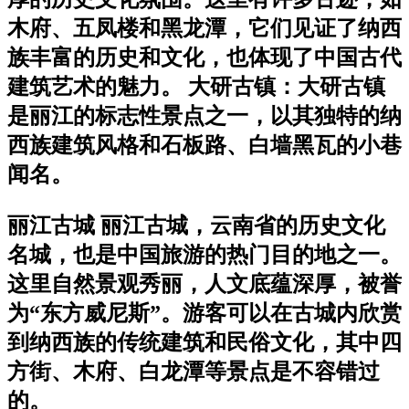
木府、五凤楼和黑龙潭，它们见证了纳西
族丰富的历史和文化，也体现了中国古代
建筑艺术的魅力。 大研古镇：大研古镇
是丽江的标志性景点之一，以其独特的纳
西族建筑风格和石板路、白墙黑瓦的小巷
闻名。
丽江古城 丽江古城，云南省的历史文化
名城，也是中国旅游的热门目的地之一。
这里自然景观秀丽，人文底蕴深厚，被誉
为“东方威尼斯”。游客可以在古城内欣赏
到纳西族的传统建筑和民俗文化，其中四
方街、木府、白龙潭等景点是不容错过
的。