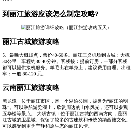
到丽江旅游应该怎么制定攻略?
丽江古城旅游攻略
5、最晚大概19点，票价40-60多。丽江三义机场到古城：大概
30公里，车程约30-40分钟。客栈接：提前订房，一部分客栈
都可以提供接机服务。羊毛出在羊身上，建议费用自理。出租
车：一般 80-120 元。
云南丽江旅游攻略
黑龙潭：位于丽江市区，是一个湖泊公园，被誉为“丽江的明
珠”。可以乘船游览湖上，欣赏周边的山水风光，还可以参观
五华楼等景点。 大研古镇：位于丽江古城的西南方向，是丽
江古城的卫星城。保留了较多的古建筑和传统的纳西族文化。
可以感受到更为宁静和原生态的丽江风情。