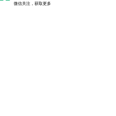
微信关注，获取更多