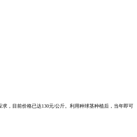
，目前价格已达130元/公斤。利用种球茎种植后，当年即可