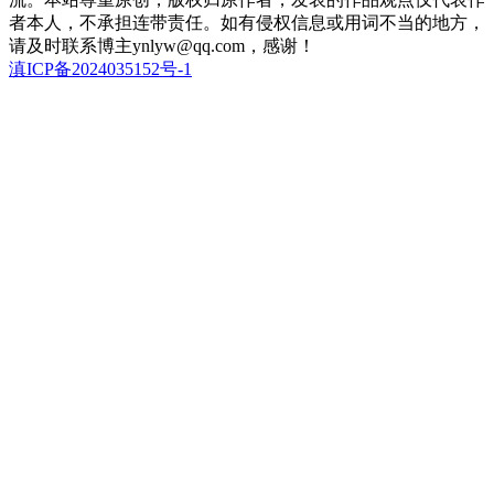
者本人，不承担连带责任。如有侵权信息或用词不当的地方，
请及时联系博主ynlyw@qq.com，感谢！
滇ICP备2024035152号-1