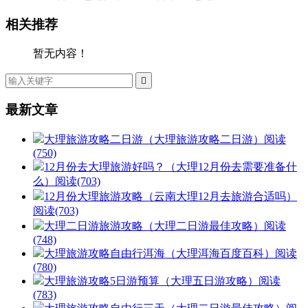
相关推荐
暂无内容！

最新文章
大理旅游攻略二日游（大理旅游攻略二日游）
阅读
(750)
12月份去大理旅游好吗？（大理12月份去需要准备什
么）
阅读(703)
12月份大理旅游攻略（云南大理12月去旅游合适吗）
阅读(703)
大理二日游旅游攻略（大理二日游最佳攻略）
阅读
(748)
大理旅游攻略自由行洱海（大理洱海百度百科）
阅读
(780)
大理旅游攻略5日游预算（大理五日游攻略）
阅读
(783)