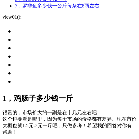
7，罗非鱼多少钱一公斤每条在8两左右
view01();
1，鸡肠子多少钱一斤
很贵的，市场价大约一副是在十几元左右吧
这个也要看是哪里，因为每个市场的价格都有差异。现在市价
大概也就1.5元-2元一斤吧，只做参考！希望我的回答对你有
帮助！