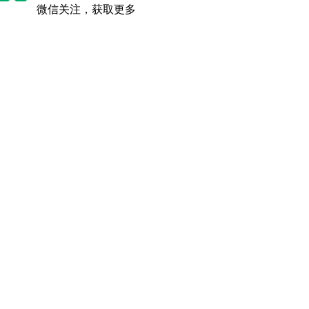
微信关注，获取更多