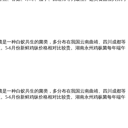
菌是一种白蚁共生的菌类，多分布在我国云南曲靖、四川成都等
定。5-6月份新鲜鸡纵价格相对比较贵。湖南永州鸡枞菌每年端午
菌是一种白蚁共生的菌类，多分布在我国云南曲靖、四川成都等
定。5-6月份新鲜鸡纵价格相对比较贵。湖南永州鸡枞菌每年端午