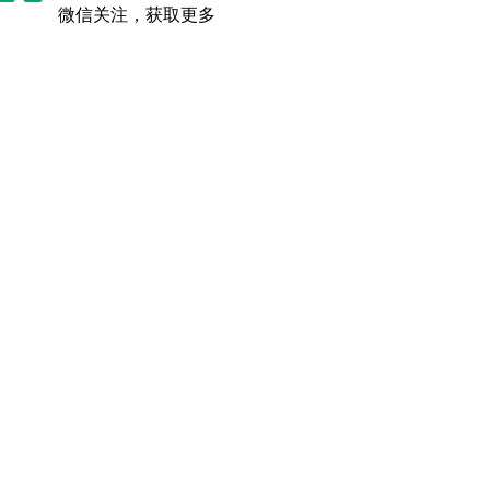
微信关注，获取更多