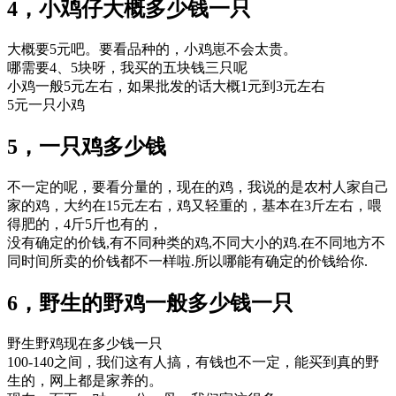
4，小鸡仔大概多少钱一只
大概要5元吧。要看品种的，小鸡崽不会太贵。
哪需要4、5块呀，我买的五块钱三只呢
小鸡一般5元左右，如果批发的话大概1元到3元左右
5元一只小鸡
5，一只鸡多少钱
不一定的呢，要看分量的，现在的鸡，我说的是农村人家自己
家的鸡，大约在15元左右，鸡又轻重的，基本在3斤左右，喂
得肥的，4斤5斤也有的，
没有确定的价钱,有不同种类的鸡,不同大小的鸡.在不同地方不
同时间所卖的价钱都不一样啦.所以哪能有确定的价钱给你.
6，野生的野鸡一般多少钱一只
野生野鸡现在多少钱一只
100-140之间，我们这有人搞，有钱也不一定，能买到真的野
生的，网上都是家养的。