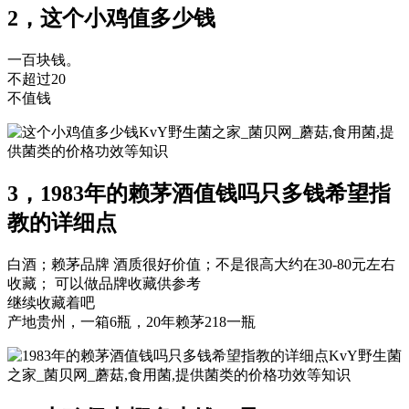
2，这个小鸡值多少钱
一百块钱。
不超过20
不值钱
KvY野生菌之家_菌贝网_蘑菇,食用菌,提
供菌类的价格功效等知识
3，1983年的赖茅酒值钱吗只多钱希望指
教的详细点
白酒；赖茅品牌 酒质很好价值；不是很高大约在30-80元左右
收藏； 可以做品牌收藏供参考
继续收藏着吧
产地贵州，一箱6瓶，20年赖茅218一瓶
KvY野生菌
之家_菌贝网_蘑菇,食用菌,提供菌类的价格功效等知识