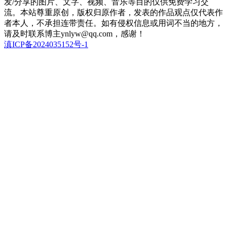
发/分享的图片、文字、视频、音乐等目的仅供免费学习交
流。本站尊重原创，版权归原作者，发表的作品观点仅代表作
者本人，不承担连带责任。如有侵权信息或用词不当的地方，
请及时联系博主ynlyw@qq.com，感谢！
滇ICP备2024035152号-1