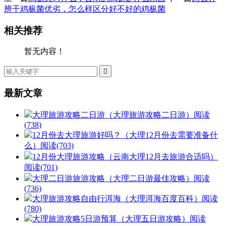
辨干鸡枞菌优劣，怎么样区分好不好的鸡枞菌
相关推荐
暂无内容！

最新文章
大理旅游攻略二日游（大理旅游攻略二日游）
阅读
(738)
12月份去大理旅游好吗？（大理12月份去需要准备什
么）
阅读(703)
12月份大理旅游攻略（云南大理12月去旅游合适吗）
阅读(701)
大理二日游旅游攻略（大理二日游最佳攻略）
阅读
(736)
大理旅游攻略自由行洱海（大理洱海百度百科）
阅读
(780)
大理旅游攻略5日游预算（大理五日游攻略）
阅读