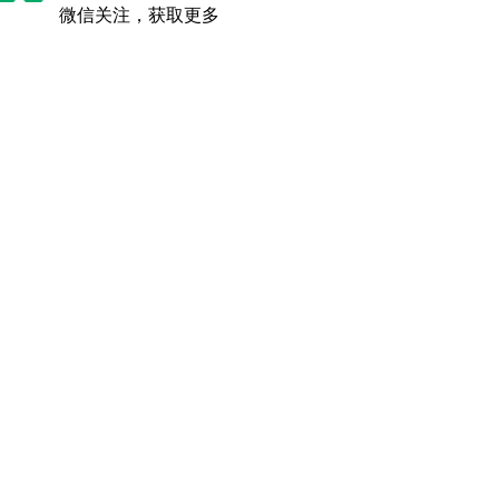
微信关注，获取更多