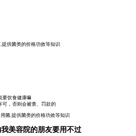
用菌,提供菌类的价格功效等知识
说要饮食健康嘛
许可，否则会被查、罚款的
,食用菌,提供菌类的价格功效等知识
的我美容院的朋友要用不过