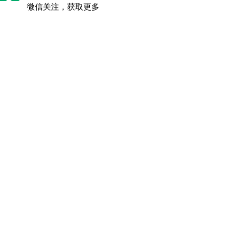
微信关注，获取更多