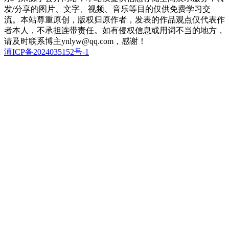
发/分享的图片、文字、视频、音乐等目的仅供免费学习交
流。本站尊重原创，版权归原作者，发表的作品观点仅代表作
者本人，不承担连带责任。如有侵权信息或用词不当的地方，
请及时联系博主ynlyw@qq.com，感谢！
滇ICP备2024035152号-1