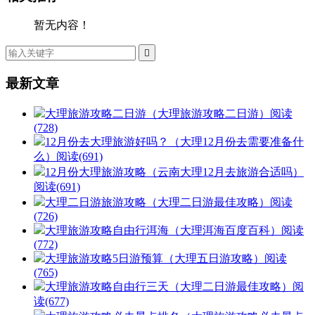
暂无内容！

最新文章
大理旅游攻略二日游（大理旅游攻略二日游）
阅读
(728)
12月份去大理旅游好吗？（大理12月份去需要准备什
么）
阅读(691)
12月份大理旅游攻略（云南大理12月去旅游合适吗）
阅读(691)
大理二日游旅游攻略（大理二日游最佳攻略）
阅读
(726)
大理旅游攻略自由行洱海（大理洱海百度百科）
阅读
(772)
大理旅游攻略5日游预算（大理五日游攻略）
阅读
(765)
大理旅游攻略自由行三天（大理二日游最佳攻略）
阅
读(677)