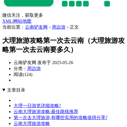
微信关注，获取更多
XML
|
网站地图
当前位置：
云南驴友网
周边游
正文
>
>
大理旅游攻略第一次去云南（大理旅游攻
略第一次去云南要多久）
云南驴友网 发布于 2025-05-26
分类：
周边游
阅读(124)
文章目录
大理一日游览详细攻略?
云南大理旅游攻略:最佳路线推荐
第一次去大理旅游,有哪些实用的攻略值得分享?
云南大理旅游攻略